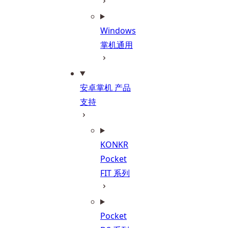
Windows
掌机通用
安卓掌机 产品
支持
KONKR
Pocket
FIT 系列
Pocket