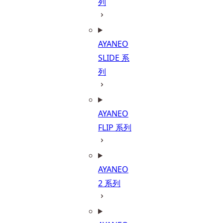
列
AYANEO
SLIDE 系
列
AYANEO
FLIP 系列
AYANEO
2 系列