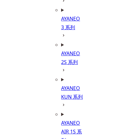
AYANEO
3 系列
AYANEO
2S 系列
AYANEO
KUN 系列
AYANEO
AIR 1S 系