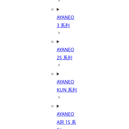
AYANEO
3 系列
AYANEO
2S 系列
AYANEO
KUN 系列
AYANEO
AIR 1S 系