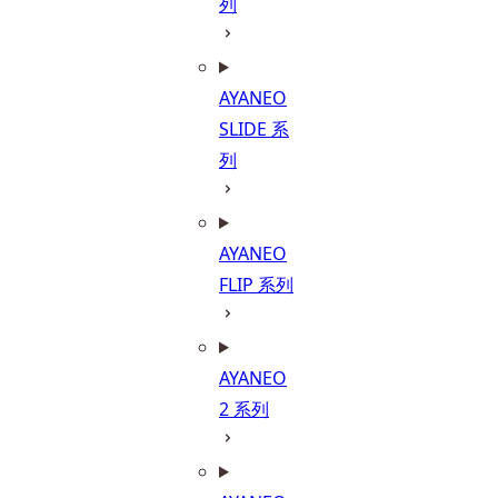
列
AYANEO
SLIDE 系
列
AYANEO
FLIP 系列
AYANEO
2 系列