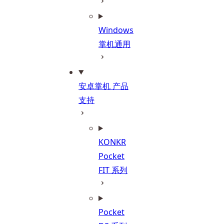
Windows
掌机通用
安卓掌机 产品
支持
KONKR
Pocket
FIT 系列
Pocket