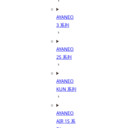
AYANEO
3 系列
AYANEO
2S 系列
AYANEO
KUN 系列
AYANEO
AIR 1S 系