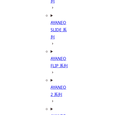
列
AYANEO
SLIDE 系
列
AYANEO
FLIP 系列
AYANEO
2 系列