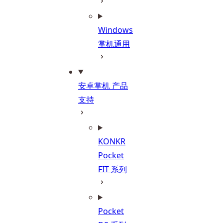
Windows
掌机通用
安卓掌机 产品
支持
KONKR
Pocket
FIT 系列
Pocket