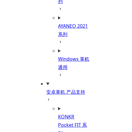
列
AYANEO 2021
系列
Windows 掌机
通用
安卓掌机 产品支持
KONKR
Pocket FIT 系