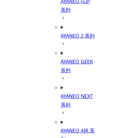
AYANEO FLIP
系列
AYANEO 2 系列
AYANEO GEEK
系列
AYANEO NEXT
系列
AYANEO AIR 系