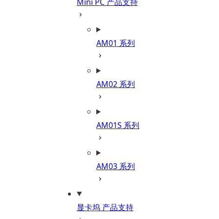
Mini PC 产品支持
AM01 系列
AM02 系列
AM01S 系列
AM03 系列
显卡坞 产品支持