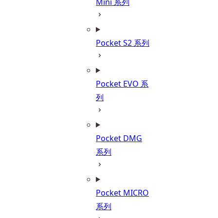
Mini 系列
Pocket S2 系列
Pocket EVO 系
列
Pocket DMG
系列
Pocket MICRO
系列