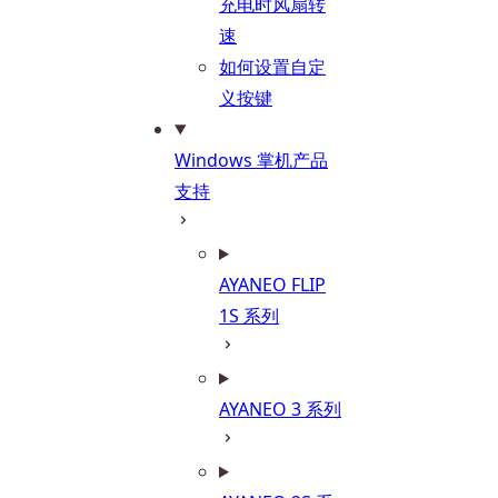
充电时风扇转
速
如何设置自定
义按键
Windows 掌机产品
支持
AYANEO FLIP
1S 系列
AYANEO 3 系列