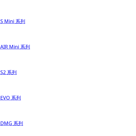
 S Mini 系列
 AIR Mini 系列
 S2 系列
t EVO 系列
t DMG 系列