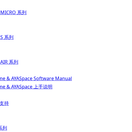
t MICRO 系列
t S 系列
 AIR 系列
e & AYASpace Software Manual
me & AYASpace 上手说明
品支持
 系列