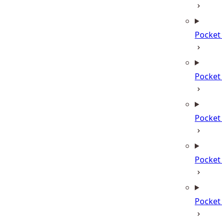
Pocket
Pocket
Pocket
Pocke
Pocke