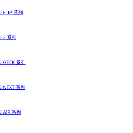
O FLIP 系列
O 2 系列
O GEEK 系列
O NEXT 系列
O AIR 系列