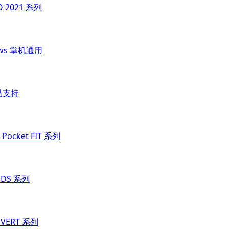
O 2021 系列
ows 掌机通用
品支持
Pocket FIT 系列
t DS 系列
t VERT 系列