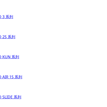
O 3 系列
O 2S 系列
O KUN 系列
O AIR 1S 系列
O SLIDE 系列