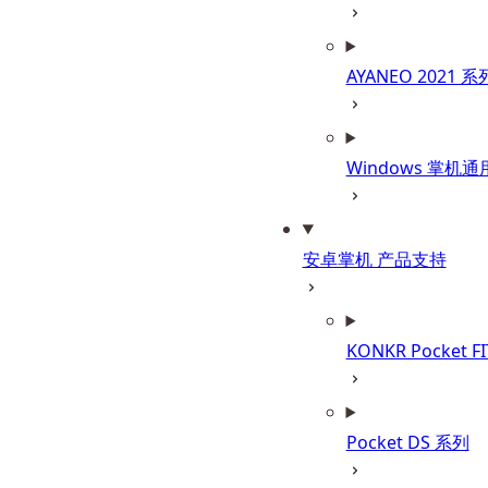
AYANEO 2021 系
Windows 掌机通
安卓掌机 产品支持
KONKR Pocket F
Pocket DS 系列