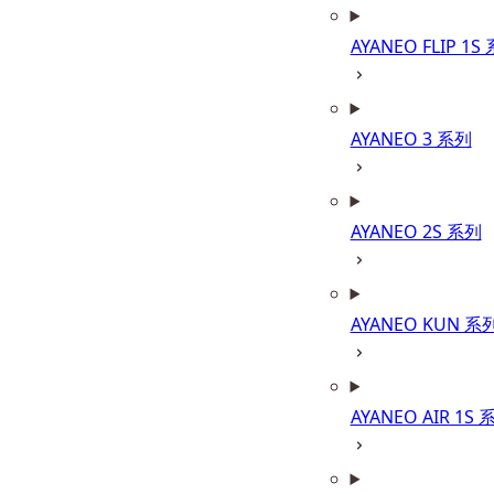
AYANEO FLIP 1S
AYANEO 3 系列
AYANEO 2S 系列
AYANEO KUN 系
AYANEO AIR 1S 