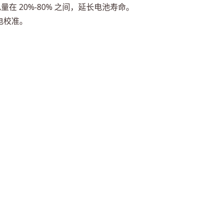
在 20%-80% 之间，延长电池寿命。
电校准。