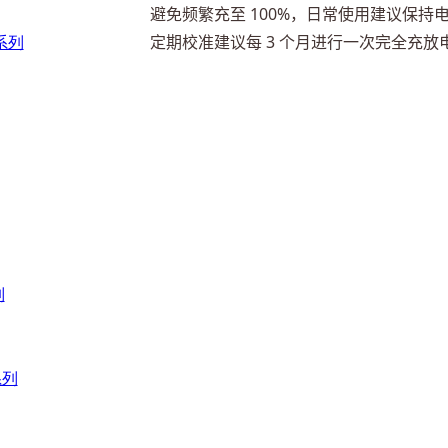
避免频繁充至 100%，日常使用建议保持电量
 系列
定期校准建议每 3 个月进行一次完全充放
列
系列