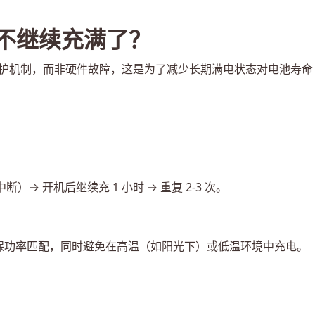
就不继续充满了？
池保护机制，而非硬件故障，这是为了减少长期满电状态对电池寿命
断）→ 开机后继续充 1 小时 → 重复 2-3 次。
保功率匹配，同时避免在高温（如阳光下）或低温环境中充电。