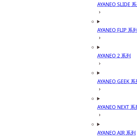
AYANEO SLIDE 
AYANEO FLIP 系
AYANEO 2 系列
AYANEO GEEK 
AYANEO NEXT 系
AYANEO AIR 系列