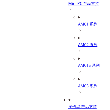
Mini PC 产品支持
AM01 系列
AM02 系列
AM01S 系列
AM03 系列
显卡坞 产品支持