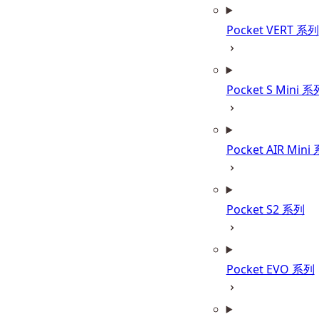
Pocket VERT 系列
Pocket S Mini 系
Pocket AIR Mini
Pocket S2 系列
Pocket EVO 系列