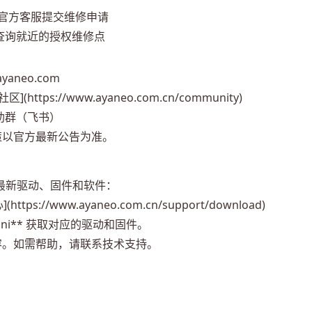
EO 官方客服提交维修申请
网查询就近的授权维修点
yaneo.com
](https://www.ayaneo.com.cn/community)
互助群（飞书）
策以官方最新公告为准。
取最新驱动、固件和软件：
tps://www.ayaneo.com.cn/support/download)
 Mini** 获取对应的驱动和固件。
容。如需帮助，请联系技术支持。