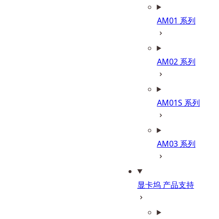
AM01 系列
AM02 系列
AM01S 系列
AM03 系列
显卡坞 产品支持