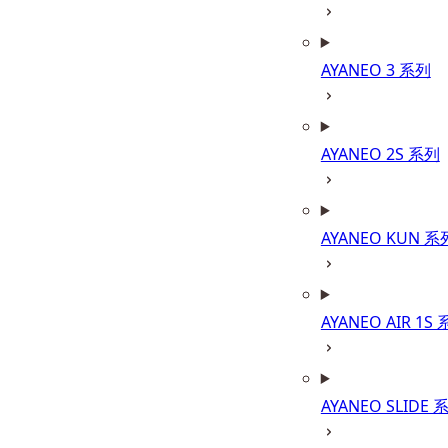
AYANEO 3 系列
AYANEO 2S 系列
AYANEO KUN 系
AYANEO AIR 1S
AYANEO SLIDE 