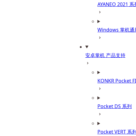
AYANEO 2021 
Windows 掌机通
安卓掌机 产品支持
KONKR Pocket 
Pocket DS 系列
Pocket VERT 系