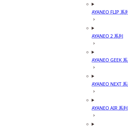
AYANEO FLIP 系
AYANEO 2 系列
AYANEO GEEK 
AYANEO NEXT 
AYANEO AIR 系列