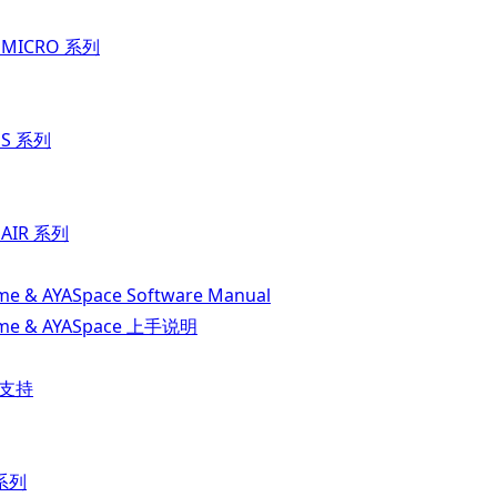
t MICRO 系列
t S 系列
 AIR 系列
e & AYASpace Software Manual
me & AYASpace 上手说明
品支持
 系列