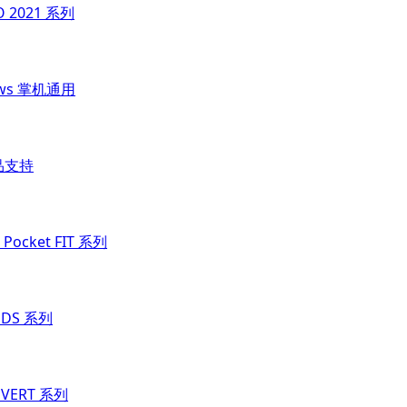
O 2021 系列
ows 掌机通用
品支持
Pocket FIT 系列
t DS 系列
t VERT 系列