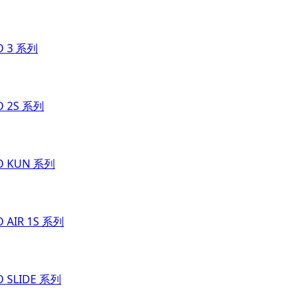
O 3 系列
O 2S 系列
O KUN 系列
O AIR 1S 系列
O SLIDE 系列