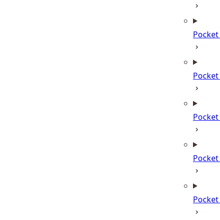
Pocket
Pocket
Pocket
Pocke
Pocke