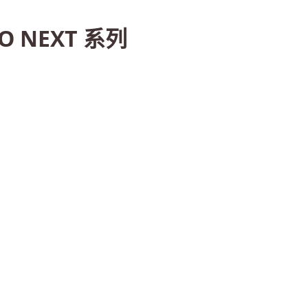
O NEXT 系列