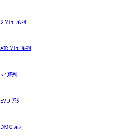
 S Mini 系列
 AIR Mini 系列
 S2 系列
t EVO 系列
t DMG 系列