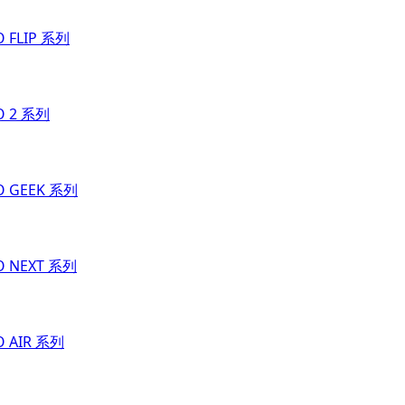
O FLIP 系列
O 2 系列
O GEEK 系列
O NEXT 系列
O AIR 系列