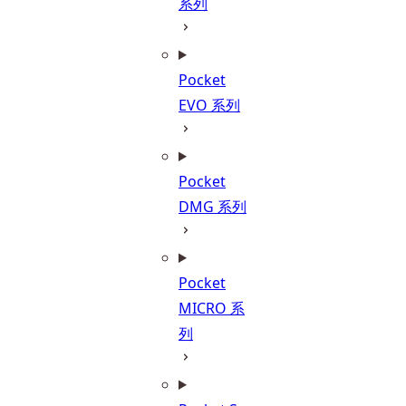
系列
Pocket
EVO 系列
Pocket
DMG 系列
Pocket
MICRO 系
列