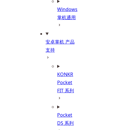
Windows
掌机通用
安卓掌机 产品
支持
KONKR
Pocket
FIT 系列
Pocket
DS 系列