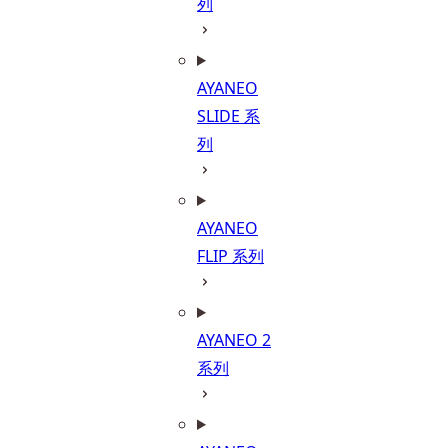
列
AYANEO
SLIDE 系
列
AYANEO
FLIP 系列
AYANEO 2
系列