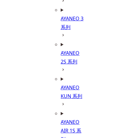
AYANEO 3
系列
AYANEO
2S 系列
AYANEO
KUN 系列
AYANEO
AIR 1S 系