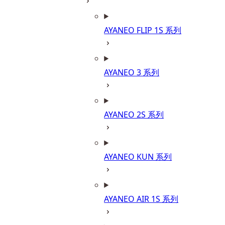
AYANEO FLIP 1S 系列
AYANEO 3 系列
AYANEO 2S 系列
AYANEO KUN 系列
AYANEO AIR 1S 系列