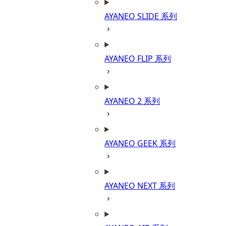
AYANEO SLIDE 系列
AYANEO FLIP 系列
AYANEO 2 系列
AYANEO GEEK 系列
AYANEO NEXT 系列