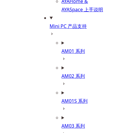
AYAHome &
AYASpace 上手说明
Mini PC 产品支持
AM01 系列
AM02 系列
AM01S 系列
AM03 系列