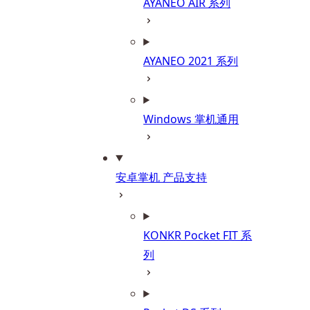
AYANEO AIR 系列
AYANEO 2021 系列
Windows 掌机通用
安卓掌机 产品支持
KONKR Pocket FIT 系
列