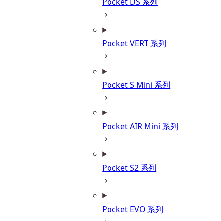
Pocket DS 系列
Pocket VERT 系列
Pocket S Mini 系列
Pocket AIR Mini 系列
Pocket S2 系列
Pocket EVO 系列