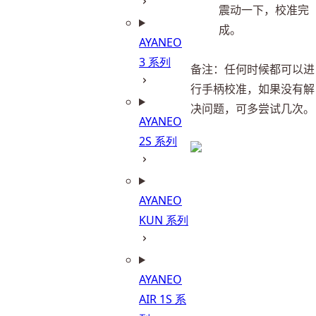
震动一下，校准完
成。
AYANEO
3 系列
备注：任何时候都可以进
行手柄校准，如果没有解
决问题，可多尝试几次。
AYANEO
2S 系列
AYANEO
KUN 系列
AYANEO
AIR 1S 系