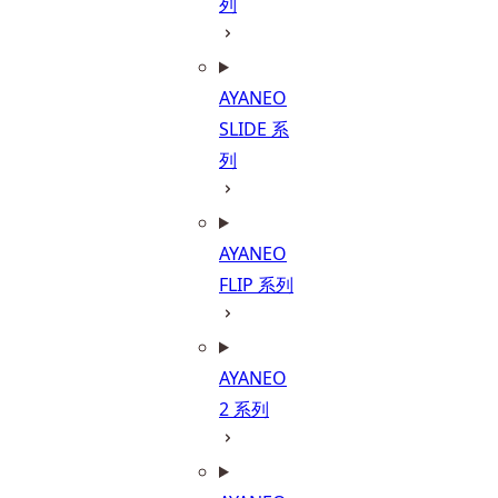
列
AYANEO
SLIDE 系
列
AYANEO
FLIP 系列
AYANEO
2 系列