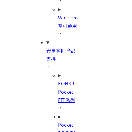
Windows
掌机通用
安卓掌机 产品
支持
KONKR
Pocket
FIT 系列
Pocket