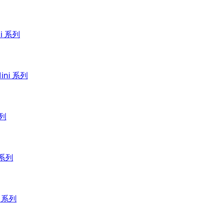
ni 系列
Mini 系列
系列
 系列
G 系列