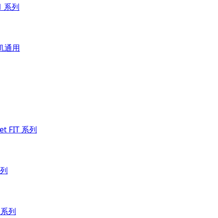
21 系列
掌机通用
et FIT 系列
系列
T 系列