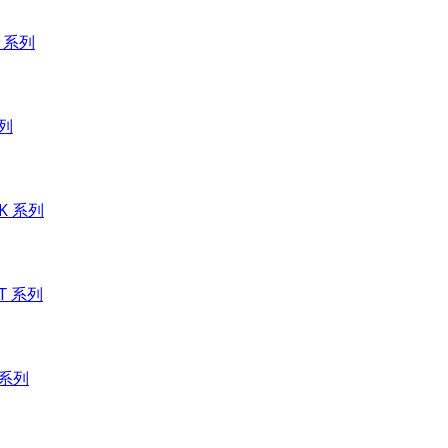
P 系列
系列
EK 系列
XT 系列
 系列