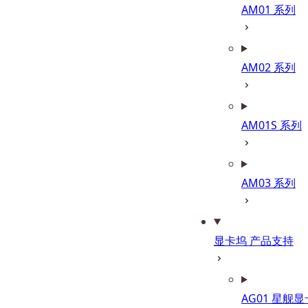
AM01 系列
AM02 系列
AM01S 系列
AM03 系列
显卡坞 产品支持
AG01 星舰