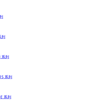
系列
 系列
N 系列
 1S 系列
DE 系列