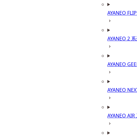
AYANEO FLI
AYANEO 2 
AYANEO GE
AYANEO NE
AYANEO AIR