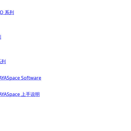
RO 系列
列
 系列
YASpace Software
 AYASpace 上手说明