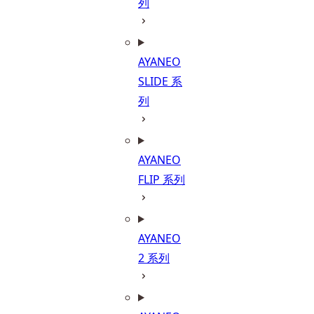
列
AYANEO
SLIDE 系
列
AYANEO
FLIP 系列
AYANEO
2 系列