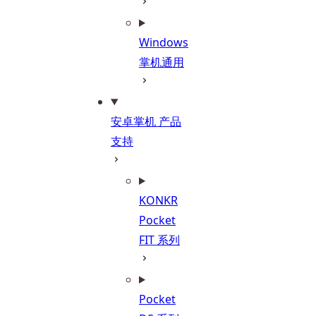
Windows
掌机通用
安卓掌机 产品
支持
KONKR
Pocket
FIT 系列
Pocket