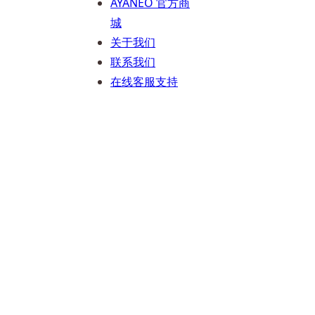
AYANEO 官方商
城
关于我们
联系我们
在线客服支持