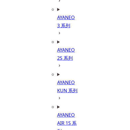
AYANEO
3 系列
AYANEO
2S 系列
AYANEO
KUN 系列
AYANEO
AIR 1S 系