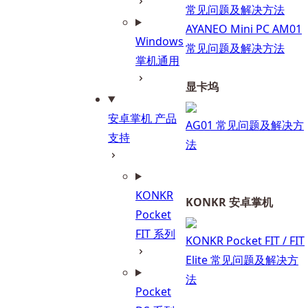
常见问题及解决方法
AYANEO Mini PC AM01
Windows
常见问题及解决方法
掌机通用
显卡坞
安卓掌机 产品
AG01 常见问题及解决方
支持
法
KONKR
KONKR 安卓掌机
Pocket
FIT 系列
KONKR Pocket FIT / FIT
Elite 常见问题及解决方
法
Pocket