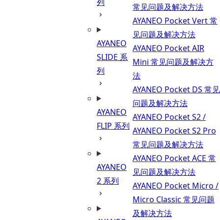
列
常见问题及解决方法
AYANEO Pocket Vert 常
见问题及解决方法
AYANEO
AYANEO Pocket AIR
SLIDE 系
Mini 常见问题及解决方
列
法
AYANEO Pocket DS 常见
问题及解决方法
AYANEO
AYANEO Pocket S2 /
FLIP 系列
AYANEO Pocket S2 Pro
常见问题及解决方法
AYANEO Pocket ACE 常
AYANEO
见问题及解决方法
2 系列
AYANEO Pocket Micro /
Micro Classic 常见问题
及解决方法