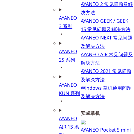
AYANEO 2 常见问题及解
决方法
AYANEO
AYANEO GEEK / GEEK
3 系列
1S 常见问题及解决方法
AYANEO NEXT 常见问题
及解决方法
AYANEO
AYANEO AIR 常见问题及
2S 系列
解决方法
AYANEO 2021 常见问题
及解决方法
AYANEO
Windows 掌机通用问题
KUN 系列
及解决方法
安卓掌机
AYANEO
AIR 1S 系
AYANEO Pocket S mini