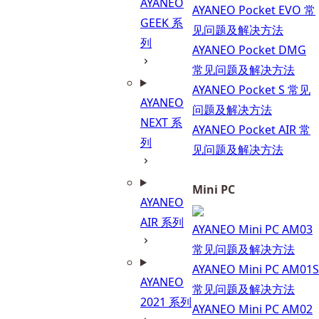
AYANEO
AYANEO Pocket EVO 常
GEEK 系
见问题及解决方法
列
AYANEO Pocket DMG
常见问题及解决方法
AYANEO Pocket S 常见
AYANEO
问题及解决方法
NEXT 系
AYANEO Pocket AIR 常
列
见问题及解决方法
Mini PC
AYANEO
AIR 系列
AYANEO Mini PC AM03
常见问题及解决方法
AYANEO Mini PC AM01S
AYANEO
常见问题及解决方法
2021 系列
AYANEO Mini PC AM02