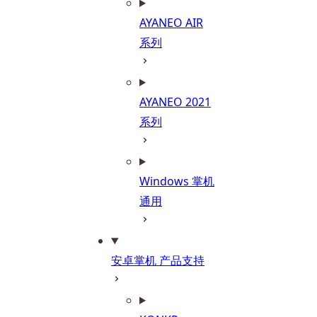
AYANEO AIR
系列
AYANEO 2021
系列
Windows 掌机
通用
安卓掌机 产品支持