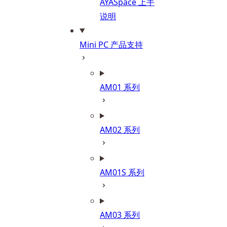
AYASpace 上手
说明
Mini PC 产品支持
AM01 系列
AM02 系列
AM01S 系列
AM03 系列