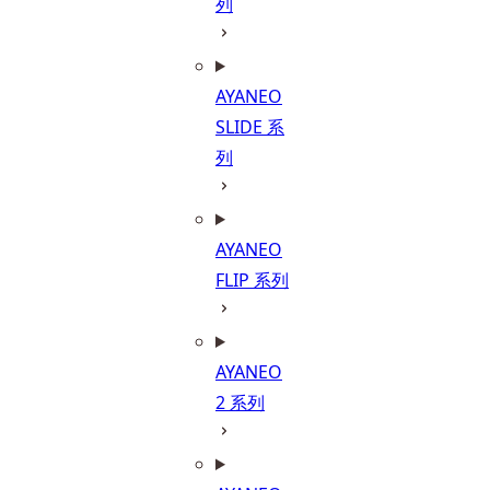
列
AYANEO
SLIDE 系
列
AYANEO
FLIP 系列
AYANEO
2 系列