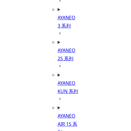
AYANEO
3 系列
AYANEO
2S 系列
AYANEO
KUN 系列
AYANEO
AIR 1S 系