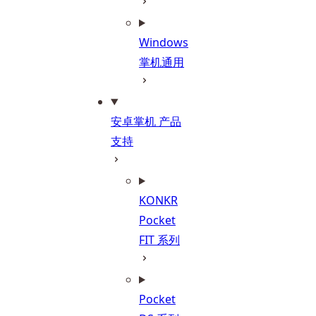
Windows
掌机通用
安卓掌机 产品
支持
KONKR
Pocket
FIT 系列
Pocket