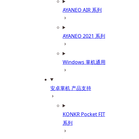
AYANEO AIR 系列
AYANEO 2021 系列
Windows 掌机通用
安卓掌机 产品支持
KONKR Pocket FIT
系列