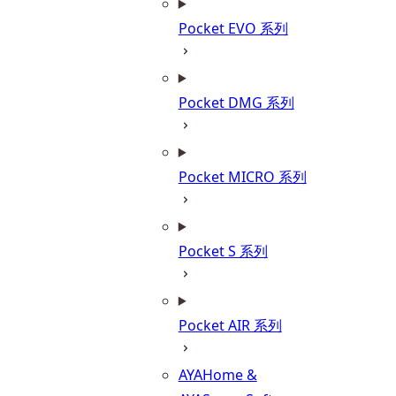
Pocket EVO 系列
Pocket DMG 系列
Pocket MICRO 系列
Pocket S 系列
Pocket AIR 系列
AYAHome &