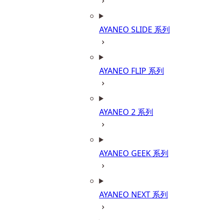
AYANEO SLIDE 系列
AYANEO FLIP 系列
AYANEO 2 系列
AYANEO GEEK 系列
AYANEO NEXT 系列