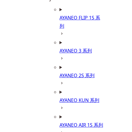
AYANEO FLIP 1S 系
列
AYANEO 3 系列
AYANEO 2S 系列
AYANEO KUN 系列
AYANEO AIR 1S 系列