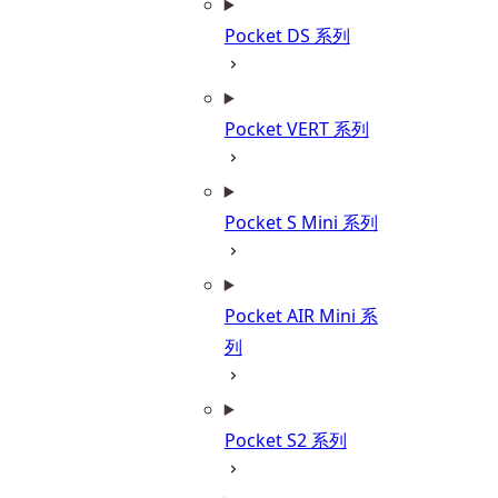
Pocket DS 系列
Pocket VERT 系列
Pocket S Mini 系列
Pocket AIR Mini 系
列
Pocket S2 系列