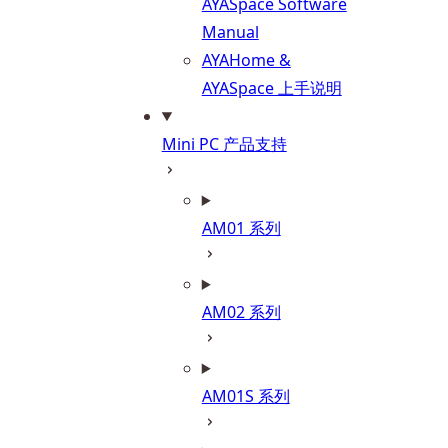
AYASpace Software
Manual
AYAHome &
AYASpace 上手说明
Mini PC 产品支持
AM01 系列
AM02 系列
AM01S 系列