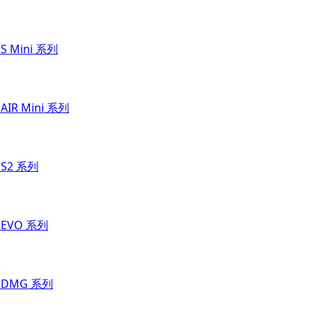
 S Mini 系列
 AIR Mini 系列
 S2 系列
t EVO 系列
t DMG 系列