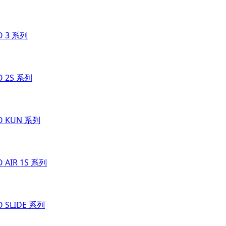
O 3 系列
O 2S 系列
O KUN 系列
O AIR 1S 系列
O SLIDE 系列