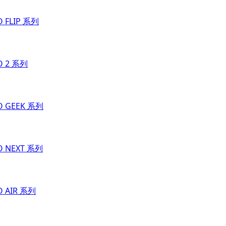
O FLIP 系列
O 2 系列
O GEEK 系列
O NEXT 系列
O AIR 系列