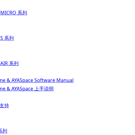
t MICRO 系列
t S 系列
 AIR 系列
e & AYASpace Software Manual
me & AYASpace 上手说明
品支持
 系列