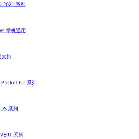
O 2021 系列
ows 掌机通用
品支持
Pocket FIT 系列
t DS 系列
t VERT 系列