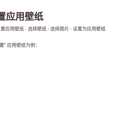
置应用壁纸
 设置应用壁纸 - 选择壁纸 - 选择图片 - 设置为应用壁纸
设置” 应用壁纸为例：