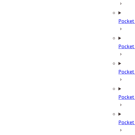
Pocket
Pocket
Pocket
Pocke
Pocke