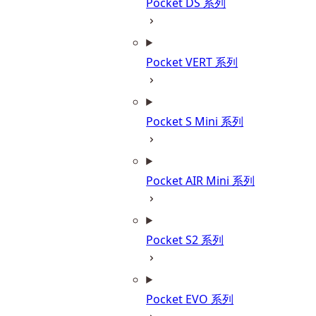
Pocket DS 系列
Pocket VERT 系列
Pocket S Mini 系列
Pocket AIR Mini 系列
Pocket S2 系列
Pocket EVO 系列