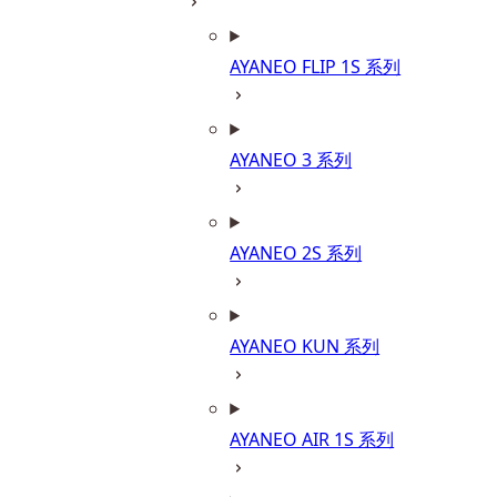
AYANEO FLIP 1S 系列
AYANEO 3 系列
AYANEO 2S 系列
AYANEO KUN 系列
AYANEO AIR 1S 系列