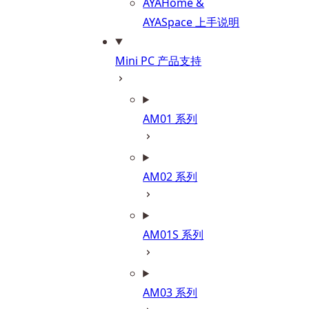
AYAHome &
AYASpace 上手说明
Mini PC 产品支持
AM01 系列
AM02 系列
AM01S 系列
AM03 系列