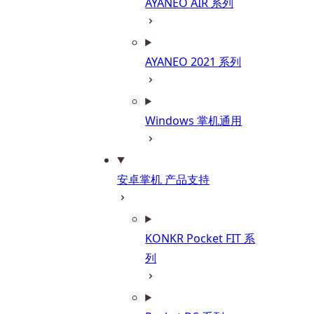
AYANEO AIR 系列
AYANEO 2021 系列
Windows 掌机通用
安卓掌机 产品支持
KONKR Pocket FIT 系
列