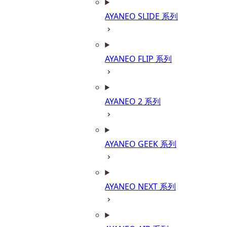
AYANEO SLIDE 系列
AYANEO FLIP 系列
AYANEO 2 系列
AYANEO GEEK 系列
AYANEO NEXT 系列