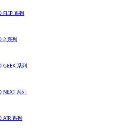
O FLIP 系列
O 2 系列
O GEEK 系列
O NEXT 系列
O AIR 系列