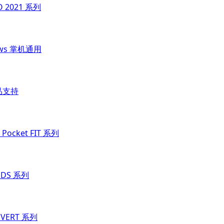
O 2021 系列
ows 掌机通用
品支持
Pocket FIT 系列
t DS 系列
t VERT 系列