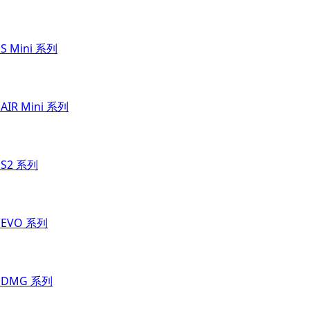
 S Mini 系列
 AIR Mini 系列
 S2 系列
t EVO 系列
t DMG 系列