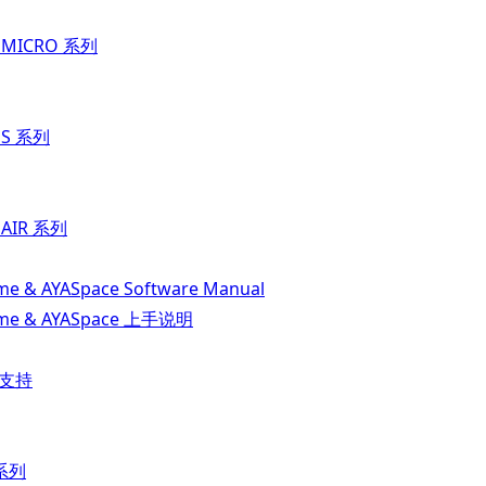
t MICRO 系列
t S 系列
 AIR 系列
e & AYASpace Software Manual
me & AYASpace 上手说明
品支持
 系列