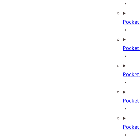
Pocket
Pocket
Pocket
Pocke
Pocke