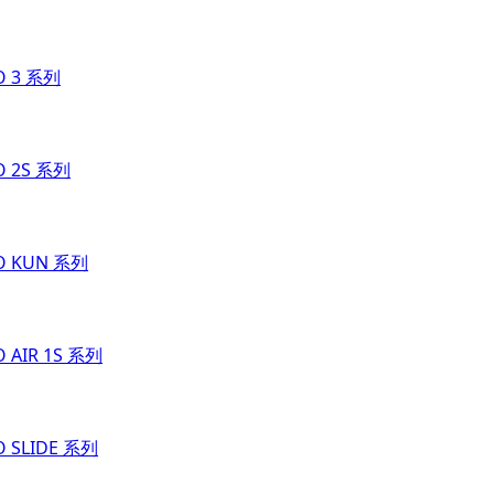
O 3 系列
O 2S 系列
O KUN 系列
O AIR 1S 系列
O SLIDE 系列