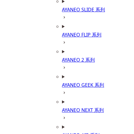
AYANEO SLIDE 系列
AYANEO FLIP 系列
AYANEO 2 系列
AYANEO GEEK 系列
AYANEO NEXT 系列