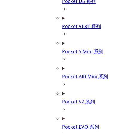
Pocket DS 系列
Pocket VERT 系列
Pocket S Mini 系列
Pocket AIR Mini 系列
Pocket S2 系列
Pocket EVO 系列