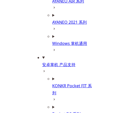
AYANEO AIR 系列
AYANEO 2021 系列
Windows 掌机通用
安卓掌机 产品支持
KONKR Pocket FIT 系
列