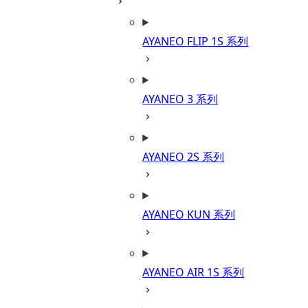
AYANEO FLIP 1S 系列
AYANEO 3 系列
AYANEO 2S 系列
AYANEO KUN 系列
AYANEO AIR 1S 系列