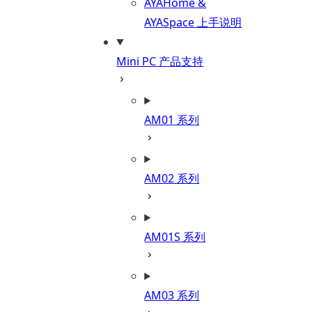
AYAHome &
AYASpace 上手说明
Mini PC 产品支持
AM01 系列
AM02 系列
AM01S 系列
AM03 系列